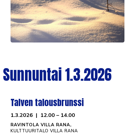
Sunnuntai 1.3.2026
Talven talousbrunssi
1.3.2026 | 12.00 – 14.00
RAVINTOLA VILLA RANA,
KULTTUURITALO VILLA RANA