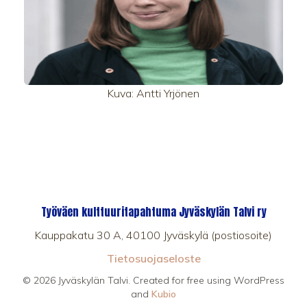
Kuva: Antti Yrjönen
Työväen kulttuuritapahtuma Jyväskylän Talvi ry
Kauppakatu 30 A, 40100 Jyväskylä (postiosoite)
Tietosuojaseloste
© 2026 Jyväskylän Talvi. Created for free using WordPress
and
Kubio