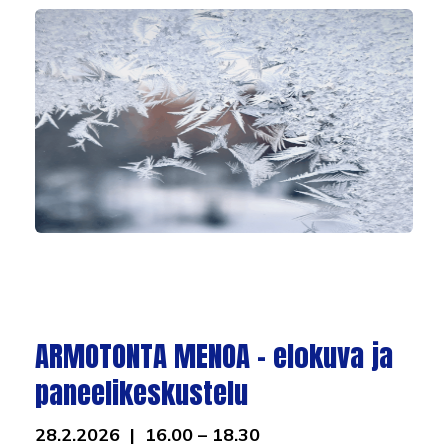
ARMOTONTA MENOA – elokuva ja
paneelikeskustelu
28.2.2026 | 16.00 – 18.30