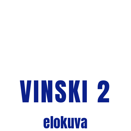
VINSKI 2
elokuva