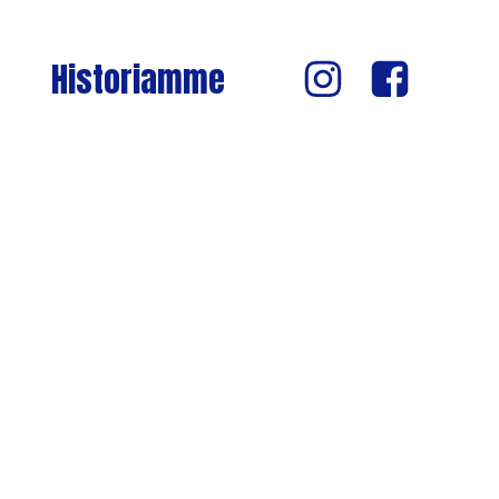
Historiamme